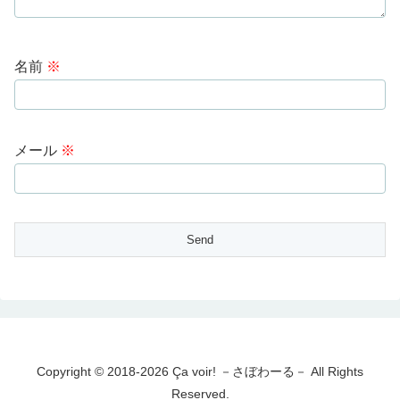
名前
※
メール
※
Copyright © 2018-2026 Ça voir! －さぼわーる－ All Rights
Reserved.