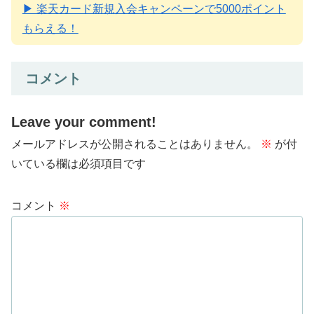
▶ 楽天カード新規入会キャンペーンで5000ポイント
もらえる！
コメント
Leave your comment!
メールアドレスが公開されることはありません。
※
が付
いている欄は必須項目です
コメント
※