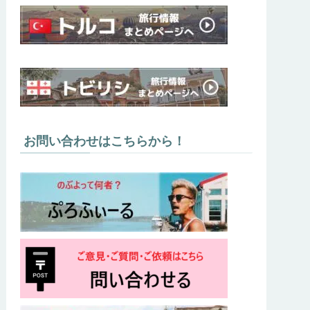
お問い合わせはこちらから！