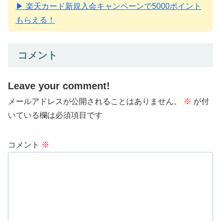
▶ 楽天カード新規入会キャンペーンで5000ポイント
もらえる！
コメント
Leave your comment!
メールアドレスが公開されることはありません。
※
が付
いている欄は必須項目です
コメント
※