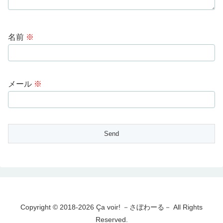
名前
※
メール
※
Copyright © 2018-2026 Ça voir! －さぼわーる－ All Rights
Reserved.