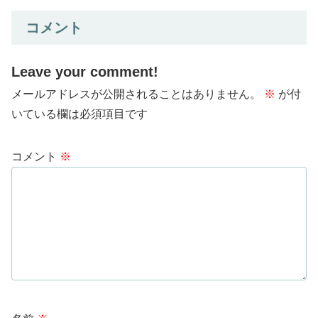
コメント
Leave your comment!
メールアドレスが公開されることはありません。
※
が付
いている欄は必須項目です
コメント
※