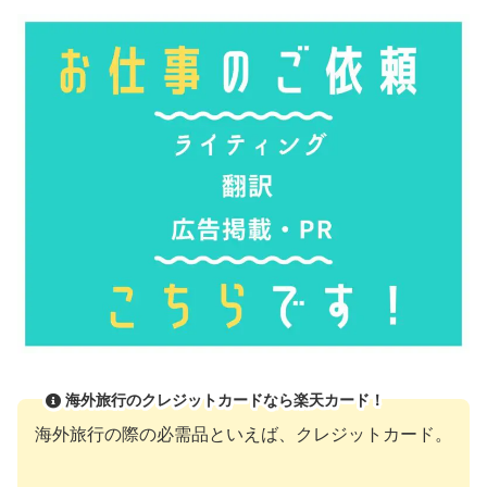
海外旅行のクレジットカードなら楽天カード！
海外旅行の際の必需品といえば、クレジットカード。