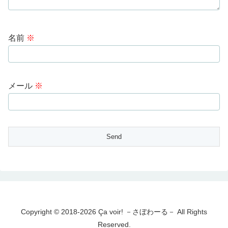
名前
※
メール
※
Copyright © 2018-2026 Ça voir! －さぼわーる－ All Rights
Reserved.