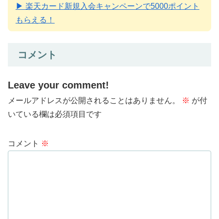
▶ 楽天カード新規入会キャンペーンで5000ポイント
もらえる！
コメント
Leave your comment!
メールアドレスが公開されることはありません。
※
が付
いている欄は必須項目です
コメント
※