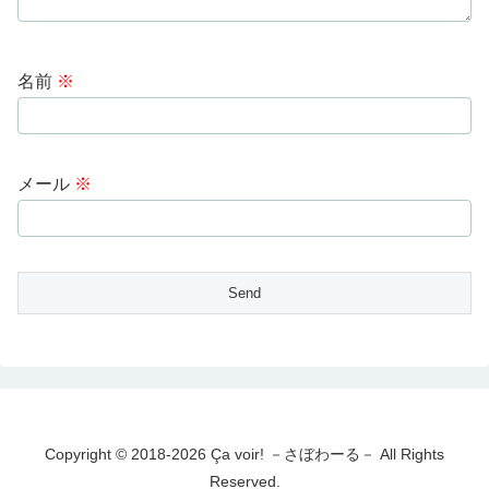
名前
※
メール
※
Copyright © 2018-2026 Ça voir! －さぼわーる－ All Rights
Reserved.