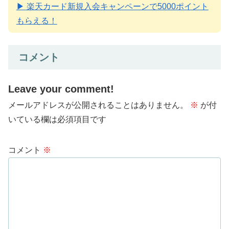
▶ 楽天カード新規入会キャンペーンで5000ポイント
もらえる！
コメント
Leave your comment!
メールアドレスが公開されることはありません。
※
が付
いている欄は必須項目です
コメント
※