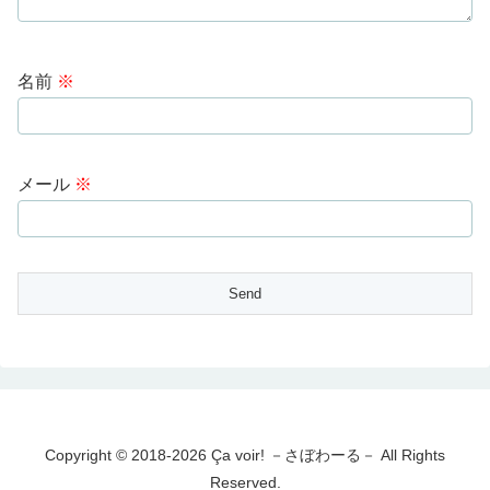
名前
※
メール
※
Copyright © 2018-2026 Ça voir! －さぼわーる－ All Rights
Reserved.