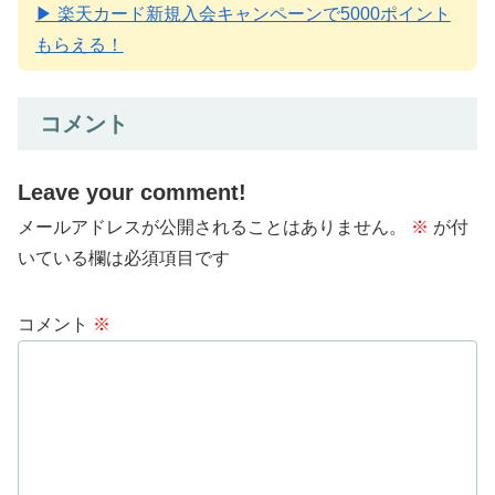
▶ 楽天カード新規入会キャンペーンで5000ポイント
もらえる！
コメント
Leave your comment!
メールアドレスが公開されることはありません。
※
が付
いている欄は必須項目です
コメント
※