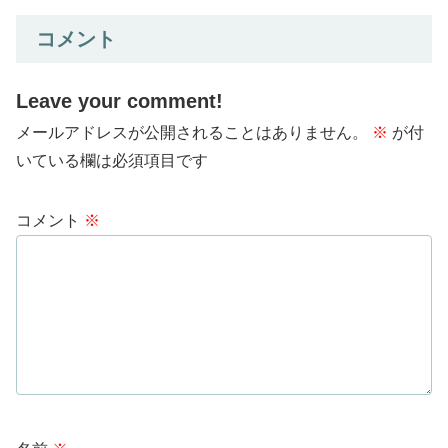
コメント
Leave your comment!
メールアドレスが公開されることはありません。
※
が付
いている欄は必須項目です
コメント
※