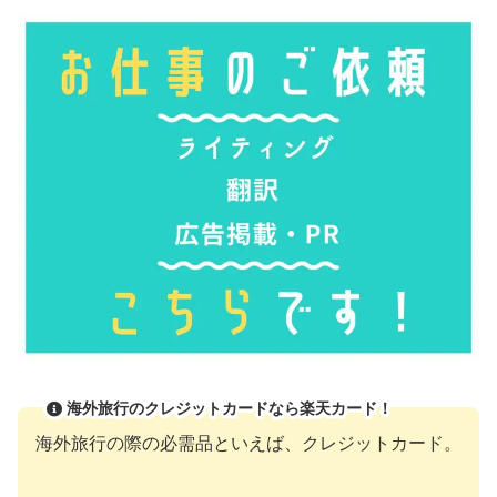
海外旅行のクレジットカードなら楽天カード！
海外旅行の際の必需品といえば、クレジットカード。