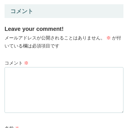
コメント
Leave your comment!
メールアドレスが公開されることはありません。
※
が付
いている欄は必須項目です
コメント
※