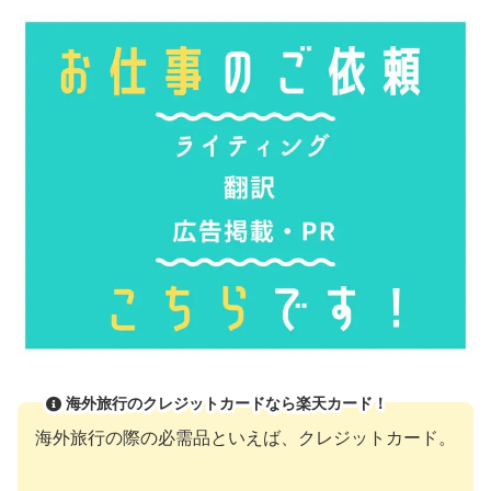
海外旅行のクレジットカードなら楽天カード！
海外旅行の際の必需品といえば、クレジットカード。