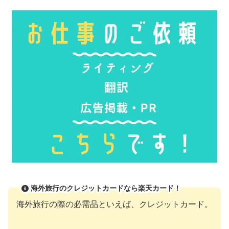
海外旅行のクレジットカードなら楽天カード！
海外旅行の際の必需品といえば、クレジットカード。