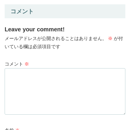
コメント
Leave your comment!
メールアドレスが公開されることはありません。
※
が付
いている欄は必須項目です
コメント
※