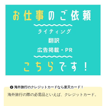
海外旅行のクレジットカードなら楽天カード！
海外旅行の際の必需品といえば、クレジットカード。