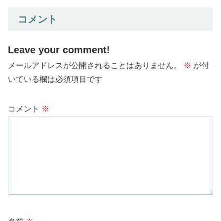
コメント
Leave your comment!
メールアドレスが公開されることはありません。
※
が付
いている欄は必須項目です
コメント
※