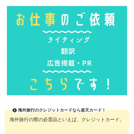
海外旅行のクレジットカードなら楽天カード！
海外旅行の際の必需品といえば、クレジットカード。