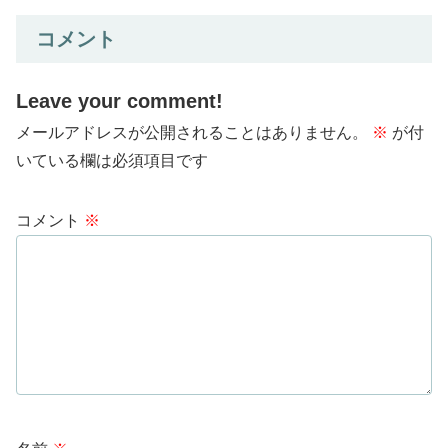
コメント
Leave your comment!
メールアドレスが公開されることはありません。
※
が付
いている欄は必須項目です
コメント
※