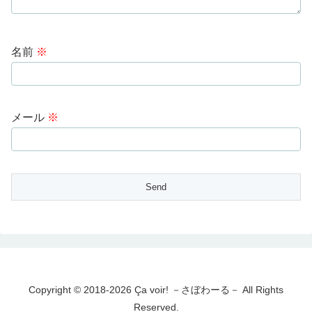
名前
※
メール
※
Copyright © 2018-2026 Ça voir! －さぼわーる－ All Rights
Reserved.