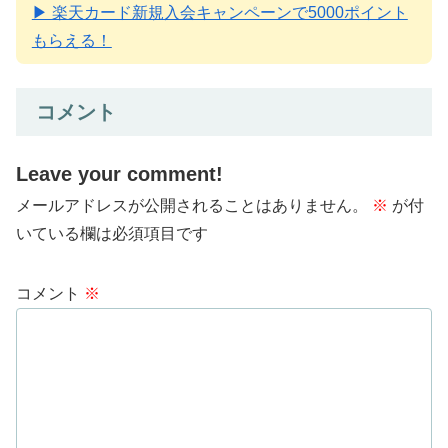
▶ 楽天カード新規入会キャンペーンで5000ポイント
もらえる！
コメント
Leave your comment!
メールアドレスが公開されることはありません。
※
が付
いている欄は必須項目です
コメント
※