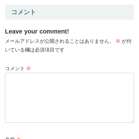
コメント
Leave your comment!
メールアドレスが公開されることはありません。
※
が付
いている欄は必須項目です
コメント
※