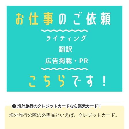
海外旅行のクレジットカードなら楽天カード！
海外旅行の際の必需品といえば、クレジットカード。