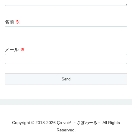
名前
※
メール
※
Copyright © 2018-2026 Ça voir! －さぼわーる－ All Rights
Reserved.