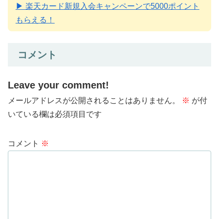
▶ 楽天カード新規入会キャンペーンで5000ポイント
もらえる！
コメント
Leave your comment!
メールアドレスが公開されることはありません。
※
が付
いている欄は必須項目です
コメント
※