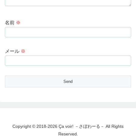
名前
※
メール
※
Copyright © 2018-2026 Ça voir! －さぼわーる－ All Rights
Reserved.