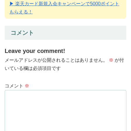
▶ 楽天カード新規入会キャンペーンで5000ポイント
もらえる！
コメント
Leave your comment!
メールアドレスが公開されることはありません。
※
が付
いている欄は必須項目です
コメント
※