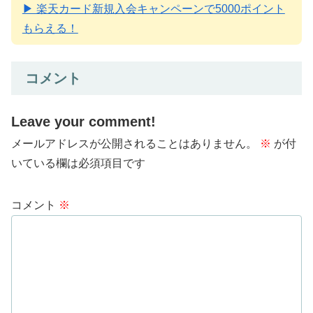
▶ 楽天カード新規入会キャンペーンで5000ポイント
もらえる！
コメント
Leave your comment!
メールアドレスが公開されることはありません。
※
が付
いている欄は必須項目です
コメント
※