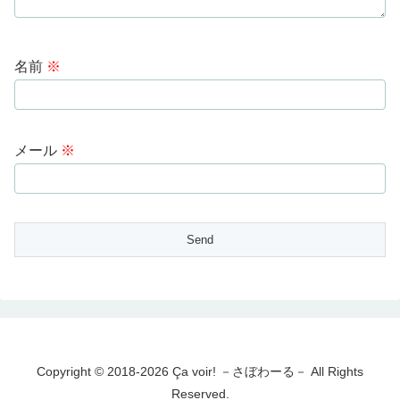
名前
※
メール
※
Copyright © 2018-2026 Ça voir! －さぼわーる－ All Rights
Reserved.