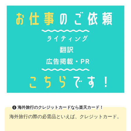
海外旅行のクレジットカードなら楽天カード！
海外旅行の際の必需品といえば、クレジットカード。