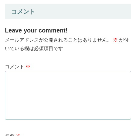
コメント
Leave your comment!
メールアドレスが公開されることはありません。
※
が付
いている欄は必須項目です
コメント
※