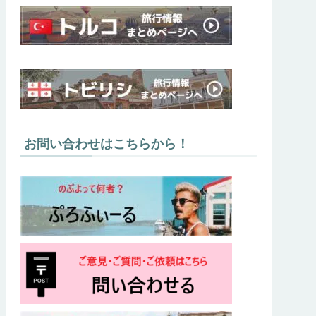
お問い合わせはこちらから！