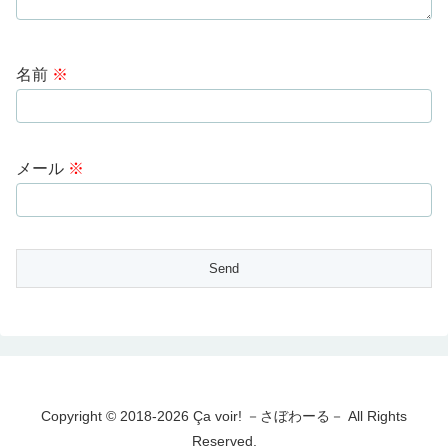
名前
※
メール
※
Copyright © 2018-2026 Ça voir! －さぼわーる－ All Rights
Reserved.