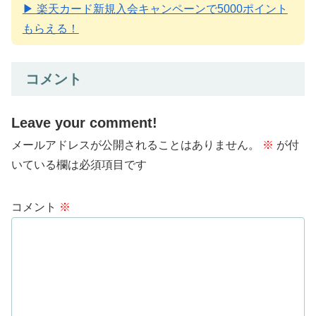
▶ 楽天カード新規入会キャンペーンで5000ポイント
もらえる！
コメント
Leave your comment!
メールアドレスが公開されることはありません。
※
が付
いている欄は必須項目です
コメント
※