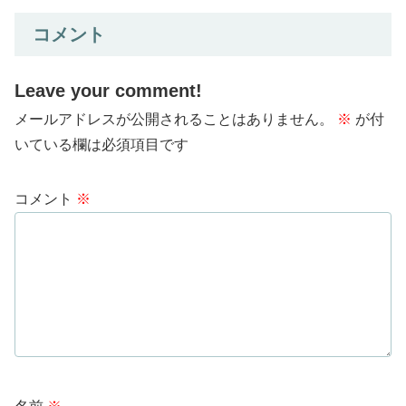
コメント
Leave your comment!
メールアドレスが公開されることはありません。
※
が付
いている欄は必須項目です
コメント
※