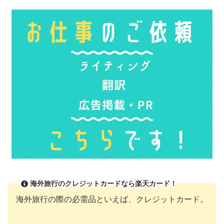
海外旅行のクレジットカードなら楽天カード！
海外旅行の際の必需品といえば、クレジットカード。