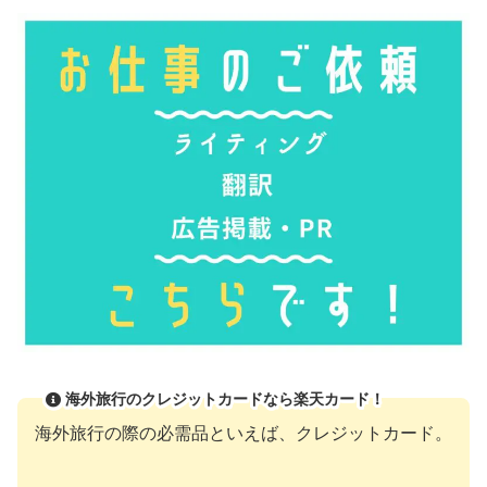
海外旅行のクレジットカードなら楽天カード！
海外旅行の際の必需品といえば、クレジットカード。