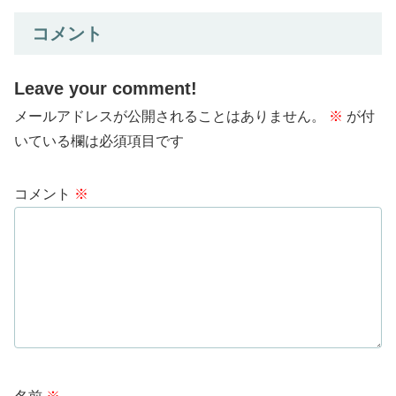
コメント
Leave your comment!
メールアドレスが公開されることはありません。
※
が付
いている欄は必須項目です
コメント
※