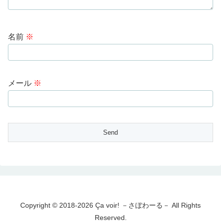
名前
※
メール
※
Copyright © 2018-2026 Ça voir! －さぼわーる－ All Rights
Reserved.