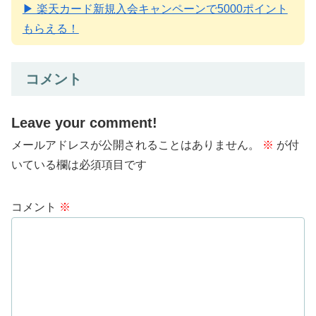
▶ 楽天カード新規入会キャンペーンで5000ポイント
もらえる！
コメント
Leave your comment!
メールアドレスが公開されることはありません。
※
が付
いている欄は必須項目です
コメント
※