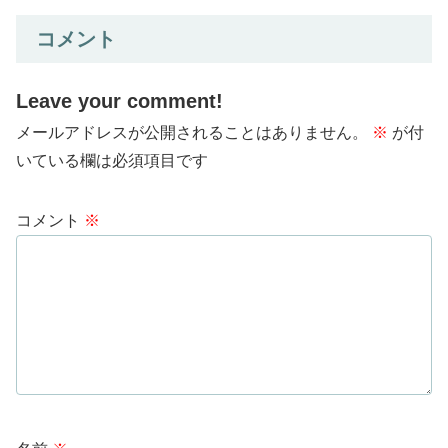
コメント
Leave your comment!
メールアドレスが公開されることはありません。
※
が付
いている欄は必須項目です
コメント
※