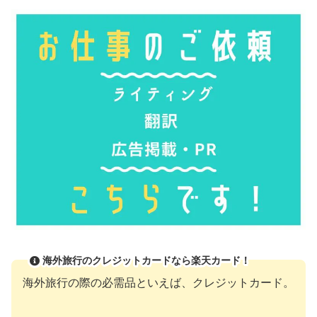
海外旅行のクレジットカードなら楽天カード！
海外旅行の際の必需品といえば、クレジットカード。