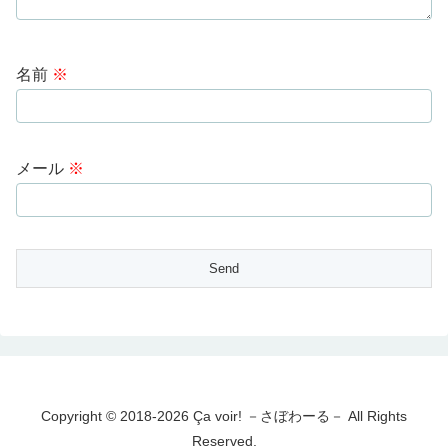
名前
※
メール
※
Copyright © 2018-2026 Ça voir! －さぼわーる－ All Rights
Reserved.