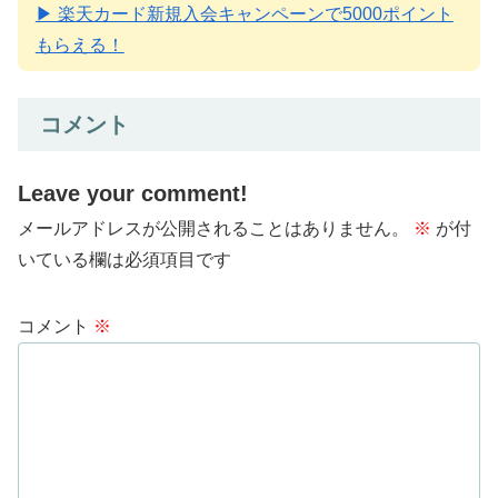
▶ 楽天カード新規入会キャンペーンで5000ポイント
もらえる！
コメント
Leave your comment!
メールアドレスが公開されることはありません。
※
が付
いている欄は必須項目です
コメント
※