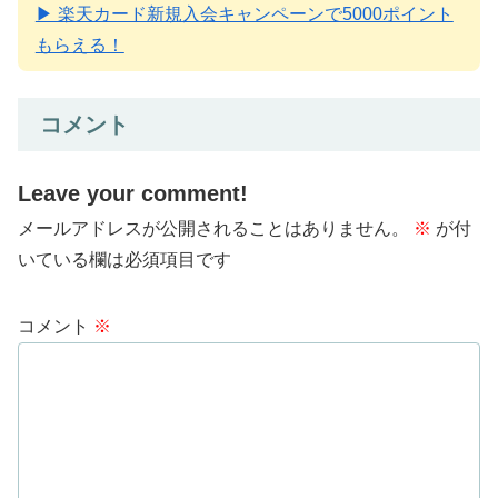
▶ 楽天カード新規入会キャンペーンで5000ポイント
もらえる！
コメント
Leave your comment!
メールアドレスが公開されることはありません。
※
が付
いている欄は必須項目です
コメント
※