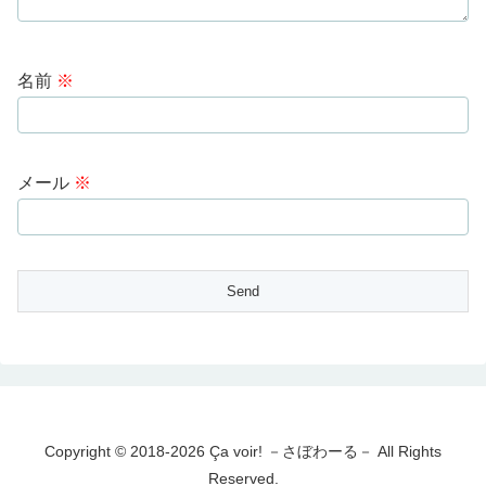
名前
※
メール
※
Copyright © 2018-2026 Ça voir! －さぼわーる－ All Rights
Reserved.