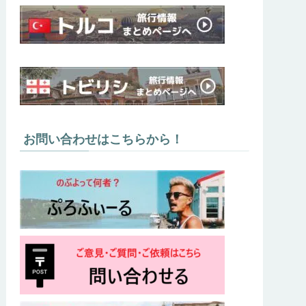
お問い合わせはこちらから！