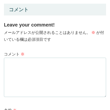
コメント
Leave your comment!
メールアドレスが公開されることはありません。
※
が付
いている欄は必須項目です
コメント
※