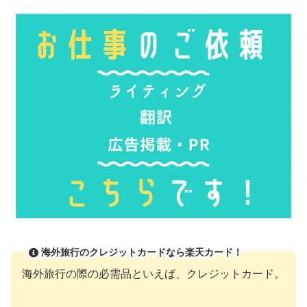
海外旅行のクレジットカードなら楽天カード！
海外旅行の際の必需品といえば、クレジットカード。