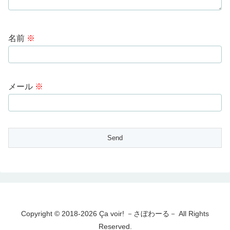
名前
※
メール
※
Copyright © 2018-2026 Ça voir! －さぼわーる－ All Rights
Reserved.