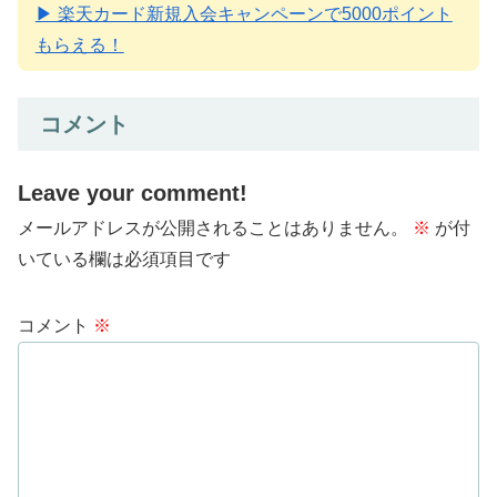
▶ 楽天カード新規入会キャンペーンで5000ポイント
もらえる！
コメント
Leave your comment!
メールアドレスが公開されることはありません。
※
が付
いている欄は必須項目です
コメント
※