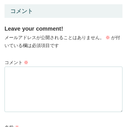
コメント
Leave your comment!
メールアドレスが公開されることはありません。
※
が付
いている欄は必須項目です
コメント
※