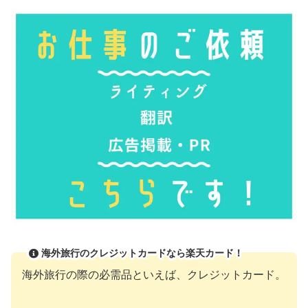
海外旅行のクレジットカードなら楽天カード！
海外旅行の際の必需品といえば、クレジットカード。