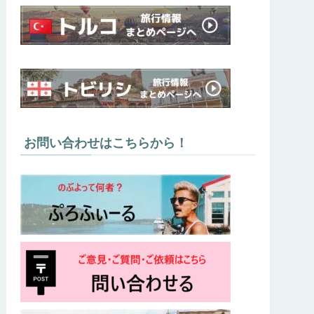
お問い合わせはこちらから！