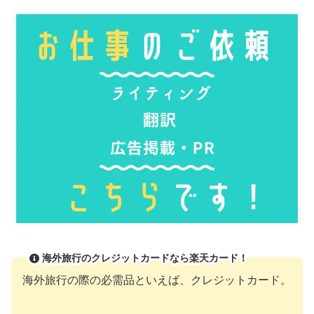
海外旅行のクレジットカードなら楽天カード！
海外旅行の際の必需品といえば、クレジットカード。