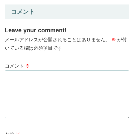
コメント
Leave your comment!
メールアドレスが公開されることはありません。
※
が付
いている欄は必須項目です
コメント
※