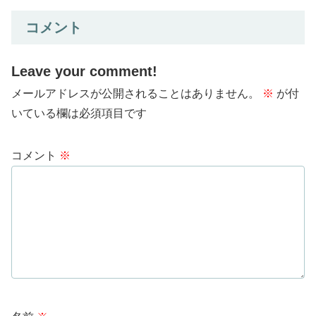
コメント
Leave your comment!
メールアドレスが公開されることはありません。
※
が付
いている欄は必須項目です
コメント
※