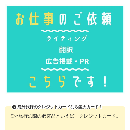
海外旅行のクレジットカードなら楽天カード！
海外旅行の際の必需品といえば、クレジットカード。