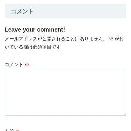
コメント
Leave your comment!
メールアドレスが公開されることはありません。
※
が付
いている欄は必須項目です
コメント
※