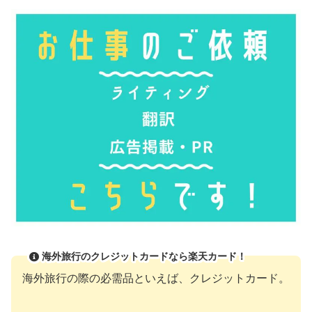
海外旅行のクレジットカードなら楽天カード！
海外旅行の際の必需品といえば、クレジットカード。