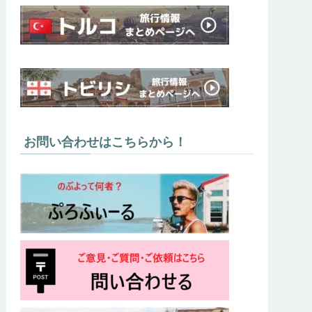
お問い合わせはこちらから！