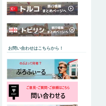
お問い合わせはこちらから！