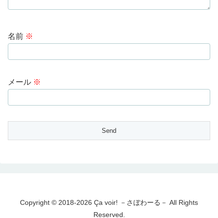
名前
※
メール
※
Copyright © 2018-2026 Ça voir! －さぼわーる－ All Rights
Reserved.