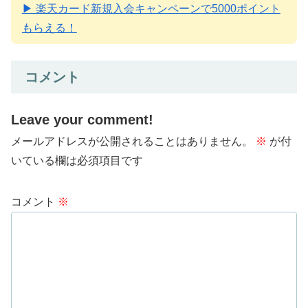
▶ 楽天カード新規入会キャンペーンで5000ポイント
もらえる！
コメント
Leave your comment!
メールアドレスが公開されることはありません。
※
が付
いている欄は必須項目です
コメント
※