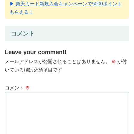
▶ 楽天カード新規入会キャンペーンで5000ポイント
もらえる！
コメント
Leave your comment!
メールアドレスが公開されることはありません。
※
が付
いている欄は必須項目です
コメント
※