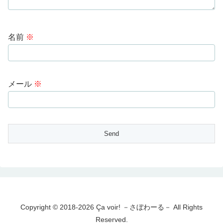
名前
※
メール
※
Copyright © 2018-2026 Ça voir! －さぼわーる－ All Rights
Reserved.