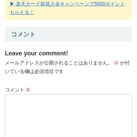
▶ 楽天カード新規入会キャンペーンで5000ポイント
もらえる！
コメント
Leave your comment!
メールアドレスが公開されることはありません。
※
が付
いている欄は必須項目です
コメント
※