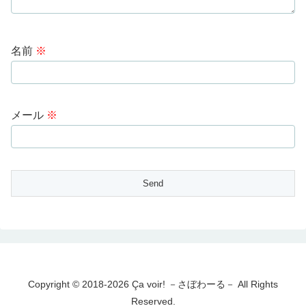
名前
※
メール
※
Copyright © 2018-2026 Ça voir! －さぼわーる－ All Rights
Reserved.