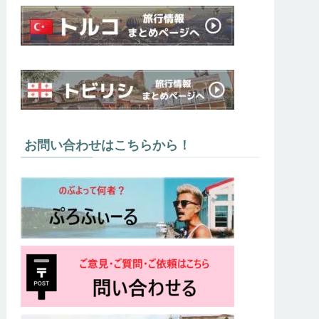
お問い合わせはこちらから！