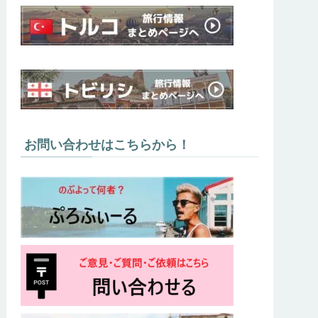
お問い合わせはこちらから！