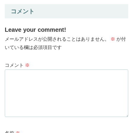
コメント
Leave your comment!
メールアドレスが公開されることはありません。
※
が付
いている欄は必須項目です
コメント
※