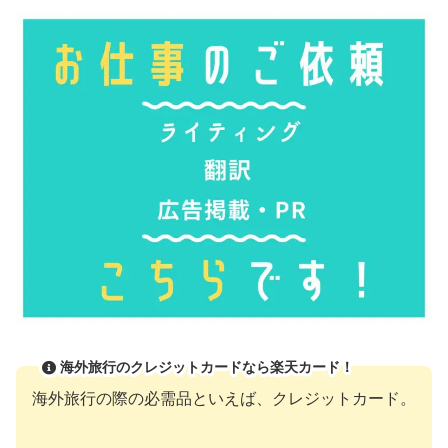
海外旅行のクレジットカードなら楽天カード！
海外旅行の際の必需品といえば、クレジットカード。