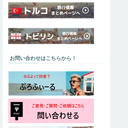
お問い合わせはこちらから！