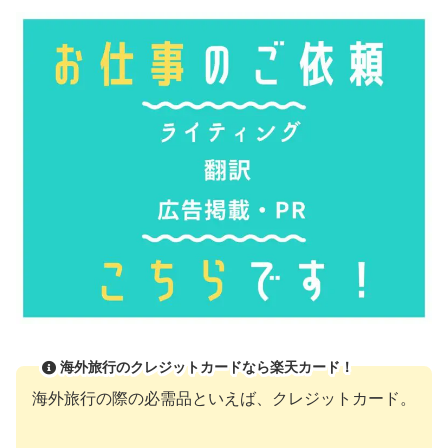
海外旅行のクレジットカードなら楽天カード！
海外旅行の際の必需品といえば、クレジットカード。