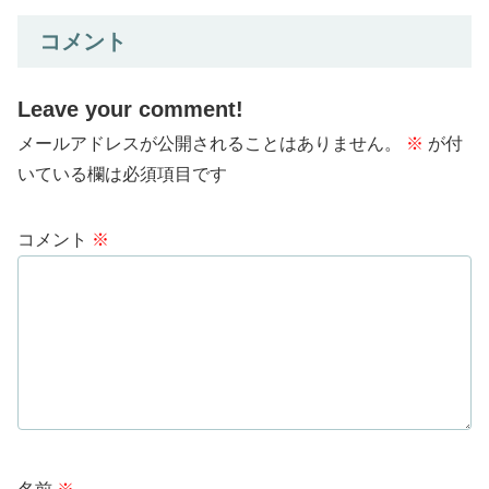
コメント
Leave your comment!
メールアドレスが公開されることはありません。
※
が付
いている欄は必須項目です
コメント
※