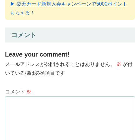
▶ 楽天カード新規入会キャンペーンで5000ポイント
もらえる！
コメント
Leave your comment!
メールアドレスが公開されることはありません。
※
が付
いている欄は必須項目です
コメント
※