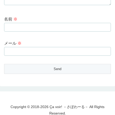
名前
※
メール
※
Copyright © 2018-2026 Ça voir! －さぼわーる－ All Rights
Reserved.