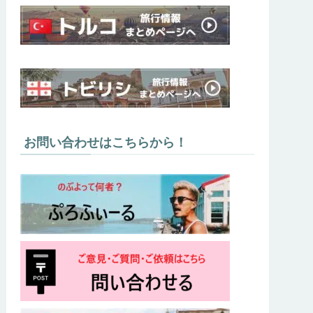
お問い合わせはこちらから！