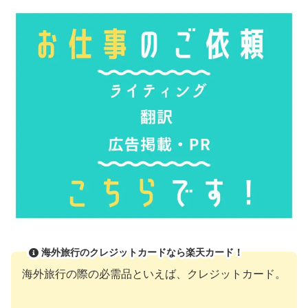
海外旅行のクレジットカードなら楽天カード！
海外旅行の際の必需品といえば、クレジットカード。