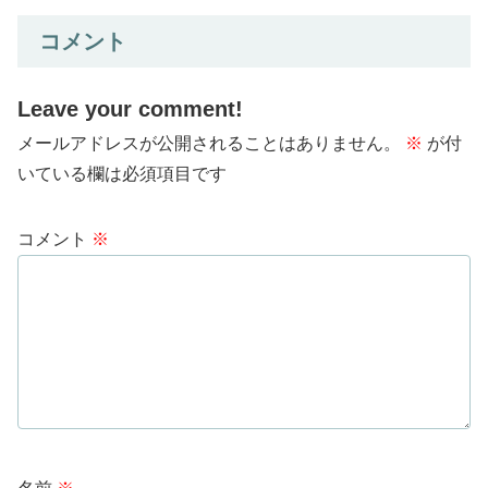
コメント
Leave your comment!
メールアドレスが公開されることはありません。
※
が付
いている欄は必須項目です
コメント
※