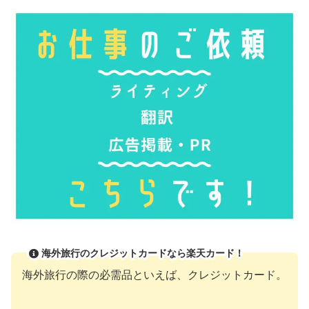
海外旅行のクレジットカードなら楽天カード！
海外旅行の際の必需品といえば、クレジットカード。