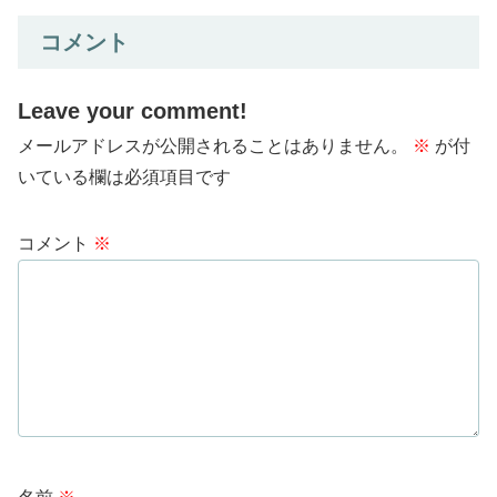
コメント
Leave your comment!
メールアドレスが公開されることはありません。
※
が付
いている欄は必須項目です
コメント
※