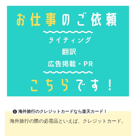
海外旅行のクレジットカードなら楽天カード！
海外旅行の際の必需品といえば、クレジットカード。