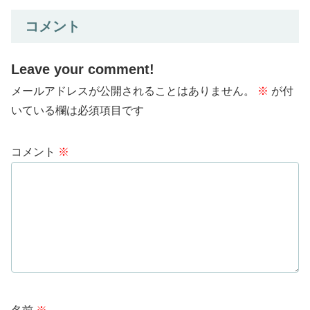
コメント
Leave your comment!
メールアドレスが公開されることはありません。
※
が付
いている欄は必須項目です
コメント
※