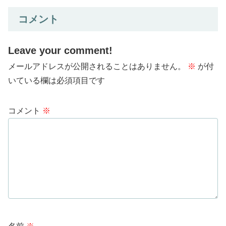
コメント
Leave your comment!
メールアドレスが公開されることはありません。
※
が付
いている欄は必須項目です
コメント
※