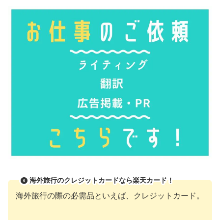
海外旅行のクレジットカードなら楽天カード！
海外旅行の際の必需品といえば、クレジットカード。